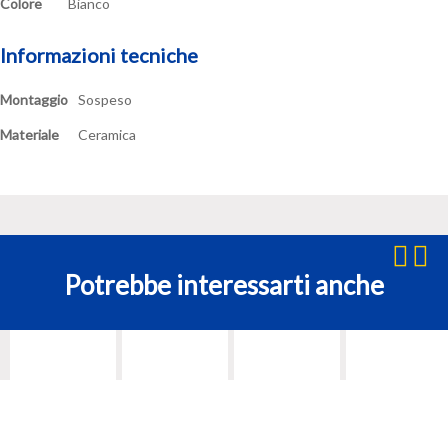
Colore
Bianco
Informazioni tecniche
Montaggio
Sospeso
Materiale
Ceramica
Potrebbe interessarti anche