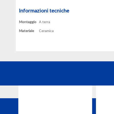
Informazioni tecniche
Montaggio
A terra
Materiale
Ceramica