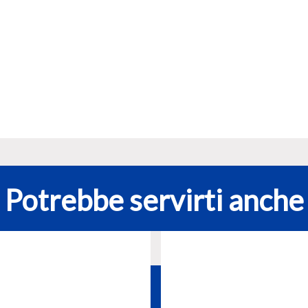
Potrebbe servirti anche