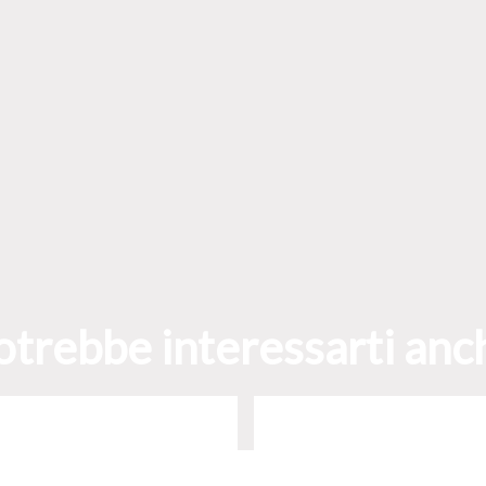
otrebbe interessarti anc