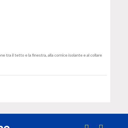
a il tetto e la finestra, alla cornice isolante e al collare