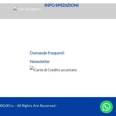
INFO SPEDIZIONI
Domande frequenti
Newsletter
0,00 i.v. - All Rights Are Reserved -