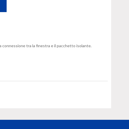
ta connessione tra la finestra e il pacchetto isolante.